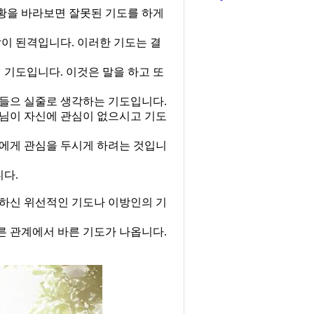
황을 바라보면 잘못된 기도를 하게
이 된격입니다. 이러한 기도는 결
 기도입니다. 이것은 말을 하고 또
 들으 실줄로 생각하는 기도입니다.
님이 자신에 관심이 없으시고 기도
신에게 관심을 두시게 하려는 것입니
다.
 하신 위선적인 기도나 이방인의 기
른 관계에서 바른 기도가 나옵니다.