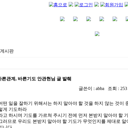
게시판
바른관계, 바른기도 안관현님 글 발췌
IP : 175.197.52.107
글쓴이 : abba 조회 : 253 작
어떤 일을 잘하기 위해서는 하지 말아야 할 것을 하지 않는 것이 
렇게 기도하라
라고 하시며 기도를 가르쳐 주시기 전에 먼저 본받지 말아야 할 
그러므로 우리도 본받지 말아야 할 기도가 무엇인지를 제대로 알
입니다.