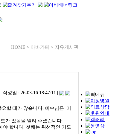
HOME > 아바카페 > 자유게시판
성일 : 26-03-16 18:47:11 |
중요할 때가 많습니다. 예수님은 이
기도가 있음을 알려 주셨습니다.
아야 합니다. 첫쨰는 위선적인 기도