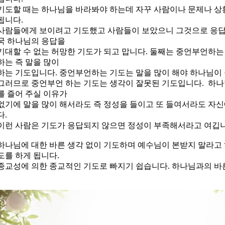
기도할 때는 하나님을 바라봐야 하는데 자꾸 사람이나 문제나 상
됩니다.
사람들에게 보이려고 기도했고 사람들이 보았으니 그것으로 응답
국 하나님의 응답을
기대할 수 없는 허망한 기도가 되고 맙니다. 둘째는 중언부언하는
하는 즉 말을 많이
하는 기도입니다. 중언부언하는 기도는 말을 많이 해야 하나님이
그러므로 중언부언 하는 기도는 생각이 잘못된 기도입니다. 하나
를 즐어 주실 이유가
없기에 말을 많이 해서라도 즉 정성을 들이고 또 들여서라도 자
다.
이런 사람은 기도가 응답되지 않으면 정성이 부족해서라고 여깁니
하나님에 대한 바른 생각 없이 기도하며 예수님이 본받지 말라고
도를 하게 됩니다.
종교성에 의한 종교적인 기도로 빠지기 쉽습니다. 하나님과의 바