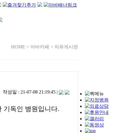
HOME > 아바카페 > 자유게시판
일 : 21-07-08 21:19:45 |
한 기독인 병원입니다.