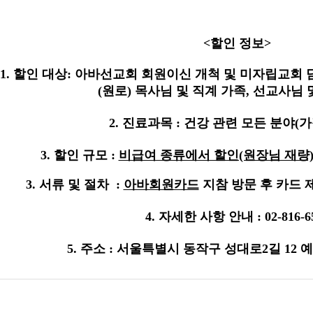
<할인 정보>
1. 할인 대상: 아바선교회 회원이신 개척 및 미자립교회 
(원로) 목사님 및 직계 가족,
선교사님 
2. 진료과목
: 건강 관련 모든 분야(
3. 할인 규모 :
비급여 종류에서 할인(원장님 재량
3. 서류 및 절차 :
아바회원카드
지참 방문 후 카드 
4. 자세한 사항 안내 : 02-816-6
5. 주소 : 서울특별시 동작구 성대로2길 12 