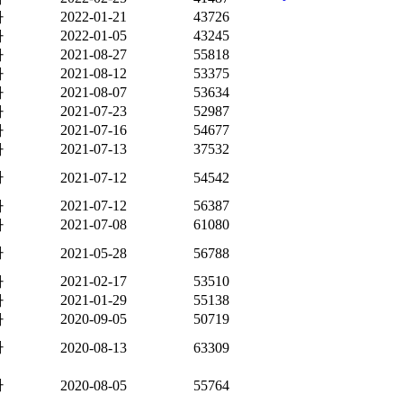
자
2022-01-21
43726
자
2022-01-05
43245
자
2021-08-27
55818
자
2021-08-12
53375
자
2021-08-07
53634
자
2021-07-23
52987
자
2021-07-16
54677
자
2021-07-13
37532
자
2021-07-12
54542
자
2021-07-12
56387
자
2021-07-08
61080
자
2021-05-28
56788
자
2021-02-17
53510
자
2021-01-29
55138
자
2020-09-05
50719
자
2020-08-13
63309
자
2020-08-05
55764