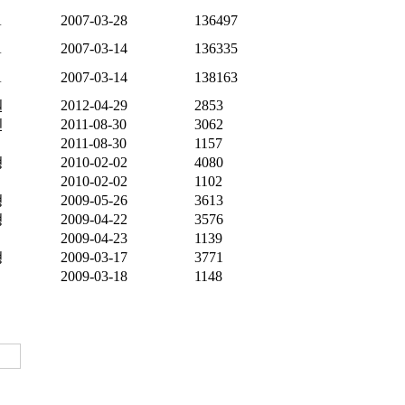
A
2007-03-28
136497
A
2007-03-14
136335
A
2007-03-14
138163
원
2012-04-29
2853
진
2011-08-30
3062
2011-08-30
1157
형
2010-02-02
4080
2010-02-02
1102
형
2009-05-26
3613
형
2009-04-22
3576
2009-04-23
1139
형
2009-03-17
3771
2009-03-18
1148